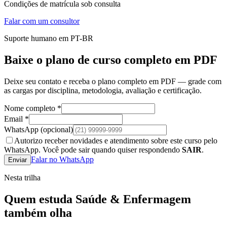
Condições de matrícula sob consulta
Falar com um consultor
Suporte humano em PT-BR
Baixe o plano de curso completo em PDF
Deixe seu contato e receba o plano completo em PDF — grade com
as cargas por disciplina, metodologia, avaliação e certificação.
Nome completo *
Email *
WhatsApp
(opcional)
Autorizo receber novidades e atendimento sobre este curso pelo
WhatsApp. Você pode sair quando quiser respondendo
SAIR
.
Falar no WhatsApp
Enviar
Nesta trilha
Quem estuda
Saúde & Enfermagem
também olha