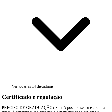
Ver todas as
14
disciplinas
Certificado e regulação
PRECISO DE GRADUAÇÃO? Sim. A pós lato sensu é aberta a