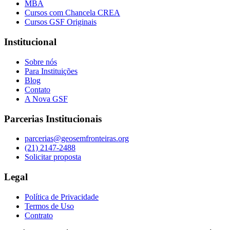
MBA
Cursos com Chancela CREA
Cursos GSF Originais
Institucional
Sobre nós
Para Instituições
Blog
Contato
A Nova GSF
Parcerias Institucionais
parcerias@geosemfronteiras.org
(21) 2147-2488
Solicitar proposta
Legal
Política de Privacidade
Termos de Uso
Contrato