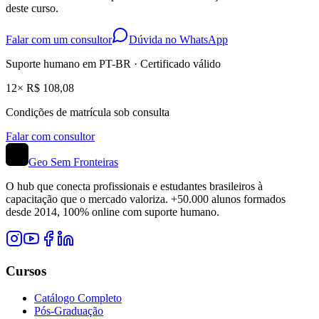
deste curso.
Falar com um consultor
Dúvida no WhatsApp
Suporte humano em PT-BR · Certificado válido
12× R$ 108,08
Condições de matrícula sob consulta
Falar com consultor
Geo Sem Fronteiras
O hub que conecta profissionais e estudantes brasileiros à
capacitação que o mercado valoriza. +50.000 alunos formados
desde 2014, 100% online com suporte humano.
Cursos
Catálogo Completo
Pós-Graduação