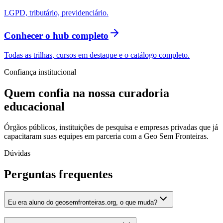
LGPD, tributário, previdenciário.
Conhecer o hub completo
Todas as trilhas, cursos em destaque e o catálogo completo.
Confiança institucional
Quem confia na nossa
curadoria
educacional
Órgãos públicos, instituições de pesquisa e empresas privadas que já
capacitaram suas equipes em parceria com a Geo Sem Fronteiras.
Dúvidas
Perguntas frequentes
Eu era aluno do geosemfronteiras.org, o que muda?