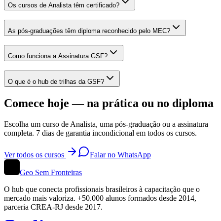
Os cursos de Analista têm certificado?
As pós-graduações têm diploma reconhecido pelo MEC?
Como funciona a Assinatura GSF?
O que é o hub de trilhas da GSF?
Comece hoje — na prática ou no diploma
Escolha um curso de Analista, uma pós-graduação ou a assinatura
completa. 7 dias de garantia incondicional em todos os cursos.
Ver todos os cursos
Falar no WhatsApp
Geo Sem Fronteiras
O hub que conecta profissionais brasileiros à capacitação que o
mercado mais valoriza. +50.000 alunos formados desde 2014,
parceria CREA-RJ desde 2017.