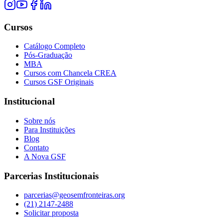
Cursos
Catálogo Completo
Pós-Graduação
MBA
Cursos com Chancela CREA
Cursos GSF Originais
Institucional
Sobre nós
Para Instituições
Blog
Contato
A Nova GSF
Parcerias Institucionais
parcerias@geosemfronteiras.org
(21) 2147-2488
Solicitar proposta