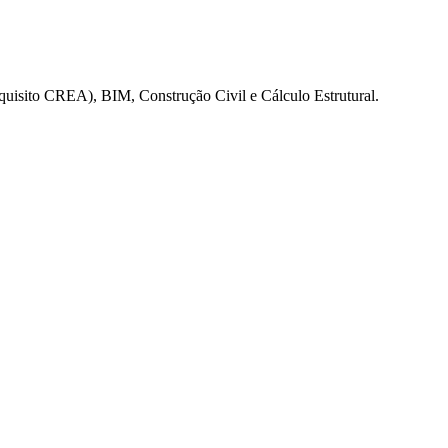
uisito CREA), BIM, Construção Civil e Cálculo Estrutural.