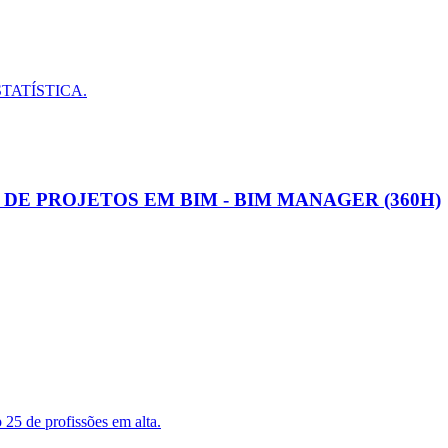
STATÍSTICA.
E PROJETOS EM BIM - BIM MANAGER (360H)
25 de profissões em alta.