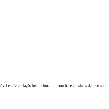
ável e diferenciação institucional —, com base em sinais de mercado