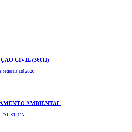
ÃO CIVIL (360H)
 federais até 2028.
CIAMENTO AMBIENTAL
STATÍSTICA.