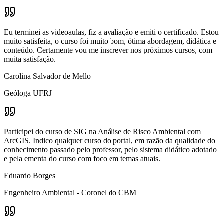
Eu terminei as videoaulas, fiz a avaliação e emiti o certificado. Estou
muito satisfeita, o curso foi muito bom, ótima abordagem, didática e
conteúdo. Certamente vou me inscrever nos próximos cursos, com
muita satisfação.
Carolina Salvador de Mello
Geóloga UFRJ
Participei do curso de SIG na Análise de Risco Ambiental com
ArcGIS. Indico qualquer curso do portal, em razão da qualidade do
conhecimento passado pelo professor, pelo sistema didático adotado
e pela ementa do curso com foco em temas atuais.
Eduardo Borges
Engenheiro Ambiental - Coronel do CBM