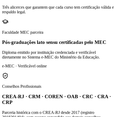
Três alicerces que garantem que cada curso tem certificação válida e
respaldo legal.
Faculdade MEC parceira
Pós-graduações lato sensu certificadas pelo MEC
Diploma emitido por instituição credenciada e verificável
diretamente no Sistema e-MEC do Ministério da Educação.
e-MEC · Verificável online
Conselhos Profissionais
CREA-RJ · CRM · COREN · OAB · CRC · CRA ·
CRP
Parceria histórica com o CREA-RJ desde 2017 (registro