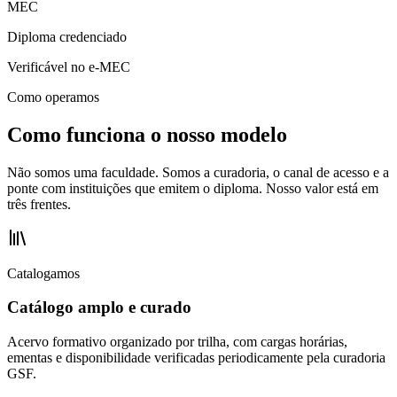
MEC
Diploma credenciado
Verificável no e-MEC
Como operamos
Como funciona o nosso modelo
Não somos uma faculdade. Somos a curadoria, o canal de acesso e a
ponte com instituições que emitem o diploma. Nosso valor está em
três frentes.
Catalogamos
Catálogo amplo e curado
Acervo formativo organizado por trilha, com cargas horárias,
ementas e disponibilidade verificadas periodicamente pela curadoria
GSF.