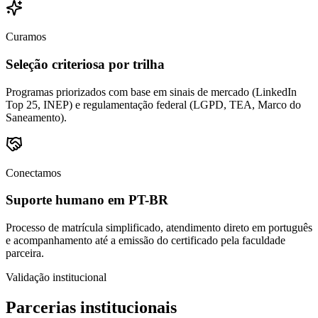
Curamos
Seleção criteriosa por trilha
Programas priorizados com base em sinais de mercado (LinkedIn
Top 25, INEP) e regulamentação federal (LGPD, TEA, Marco do
Saneamento).
Conectamos
Suporte humano em PT-BR
Processo de matrícula simplificado, atendimento direto em português
e acompanhamento até a emissão do certificado pela faculdade
parceira.
Validação institucional
Parcerias institucionais