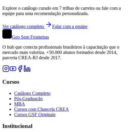
Explore o catálogo curado em
7
trilhas de carreira ou fale com a
equipe para uma recomendação personalizada.
Ver catálogo completo
Falar com a equipe
Geo Sem Fronteiras
O hub que conecta profissionais brasileiros à capacitação que o
mercado mais valoriza. +50.000 alunos formados desde 2014,
parceria CREA-RJ desde 2017.
Cursos
Catálogo Completo
Pós-Graduação
MBA
Cursos com Chancela CREA
Cursos GSF Originais
Institucional