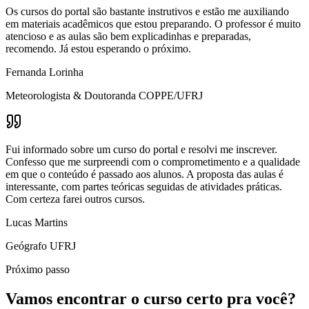
Os cursos do portal são bastante instrutivos e estão me auxiliando
em materiais acadêmicos que estou preparando. O professor é muito
atencioso e as aulas são bem explicadinhas e preparadas,
recomendo. Já estou esperando o próximo.
Fernanda Lorinha
Meteorologista & Doutoranda COPPE/UFRJ
Fui informado sobre um curso do portal e resolvi me inscrever.
Confesso que me surpreendi com o comprometimento e a qualidade
em que o conteúdo é passado aos alunos. A proposta das aulas é
interessante, com partes teóricas seguidas de atividades práticas.
Com certeza farei outros cursos.
Lucas Martins
Geógrafo UFRJ
Próximo passo
Vamos encontrar o curso certo pra você?