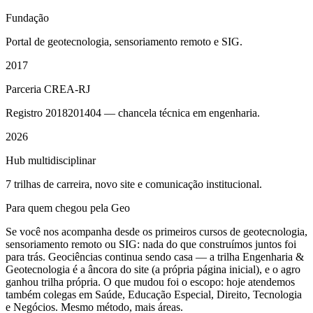
Fundação
Portal de geotecnologia, sensoriamento remoto e SIG.
2017
Parceria CREA-RJ
Registro 2018201404 — chancela técnica em engenharia.
2026
Hub multidisciplinar
7 trilhas de carreira, novo site e comunicação institucional.
Para quem chegou pela Geo
Se você nos acompanha desde os primeiros cursos de geotecnologia,
sensoriamento remoto ou SIG: nada do que construímos juntos foi
para trás. Geociências continua sendo casa — a trilha Engenharia &
Geotecnologia é a âncora do site (a própria página inicial), e o agro
ganhou trilha própria. O que mudou foi o escopo: hoje atendemos
também colegas em Saúde, Educação Especial, Direito, Tecnologia
e Negócios. Mesmo método, mais áreas.