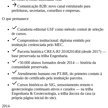
Comunicação B2B: novo canal estruturado para
prefeituras, secretarias, conselhos e empresas.
O que permanece
Curadoria editorial GSF como método central de seleção
de cursos.
Compromisso institucional: diploma emitido por
instituição credenciada pelo MEC.
Parceria histórica CREA-RJ 2018201404 (desde 2017) —
base preservada na trilha Engenharia.
+50.000 alunos formados desde 2014 — história da
comunidade preservada.
Atendimento humano em PT-BR, do primeiro contato à
emissão do certificado pela instituição parceira.
Cursos históricos de SIG, sensoriamento remoto e
geotecnologia continuam ativos e curados — na trilha
Engenharia & Geotecnologia, a trilha âncora da casa (a
própria página inicial do site).
2014