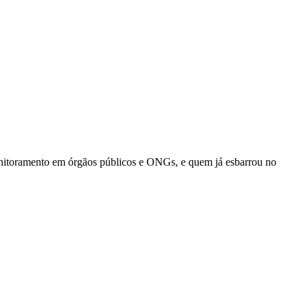
monitoramento em órgãos públicos e ONGs, e quem já esbarrou no