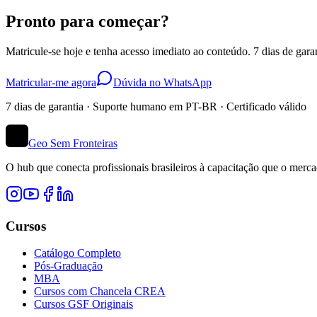
Pronto para começar?
Matricule-se hoje e tenha acesso imediato ao conteúdo. 7 dias de garan
Matricular-me agora
Dúvida no WhatsApp
7 dias de garantia · Suporte humano em PT-BR · Certificado válido
Geo Sem Fronteiras
O hub que conecta profissionais brasileiros à capacitação que o me
Cursos
Catálogo Completo
Pós-Graduação
MBA
Cursos com Chancela CREA
Cursos GSF Originais