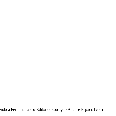
ndo a Ferramenta e o Editor de Código · Análise Espacial com