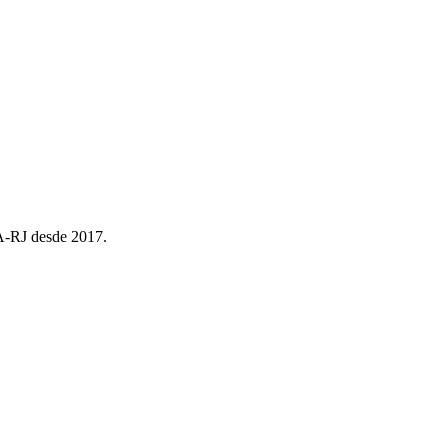
EA-RJ desde 2017.