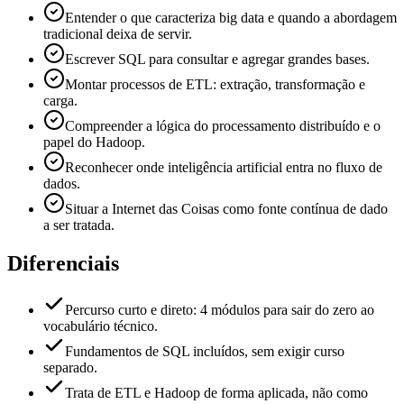
Entender o que caracteriza big data e quando a abordagem
tradicional deixa de servir.
Escrever SQL para consultar e agregar grandes bases.
Montar processos de ETL: extração, transformação e
carga.
Compreender a lógica do processamento distribuído e o
papel do Hadoop.
Reconhecer onde inteligência artificial entra no fluxo de
dados.
Situar a Internet das Coisas como fonte contínua de dado
a ser tratada.
Diferenciais
Percurso curto e direto: 4 módulos para sair do zero ao
vocabulário técnico.
Fundamentos de SQL incluídos, sem exigir curso
separado.
Trata de ETL e Hadoop de forma aplicada, não como