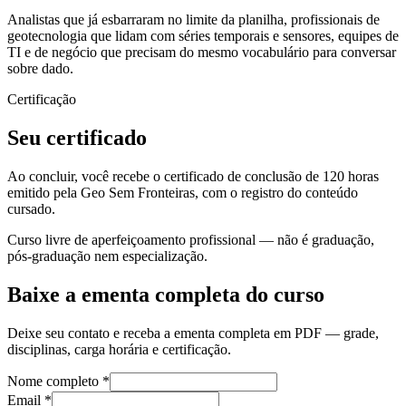
Analistas que já esbarraram no limite da planilha, profissionais de
geotecnologia que lidam com séries temporais e sensores, equipes de
TI e de negócio que precisam do mesmo vocabulário para conversar
sobre dado.
Certificação
Seu certificado
Ao concluir, você recebe o certificado de conclusão de 120 horas
emitido pela Geo Sem Fronteiras, com o registro do conteúdo
cursado.
Curso livre de aperfeiçoamento profissional — não é graduação,
pós-graduação nem especialização.
Baixe a ementa completa do curso
Deixe seu contato e receba a ementa completa em PDF — grade,
disciplinas, carga horária e certificação.
Nome completo *
Email *