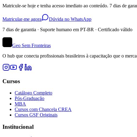
Matricule-se hoje e tenha acesso imediato ao conteúdo. 7 dias de garan
Matricular-me agora
Dúvida no WhatsApp
7 dias de garantia · Suporte humano em PT-BR · Certificado válido
Geo Sem Fronteiras
O hub que conecta profissionais brasileiros à capacitação que o me
Cursos
Catálogo Completo
Pós-Graduação
MBA
Cursos com Chancela CREA
Cursos GSF Originais
Institucional