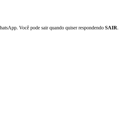
WhatsApp. Você pode sair quando quiser respondendo
SAIR
.