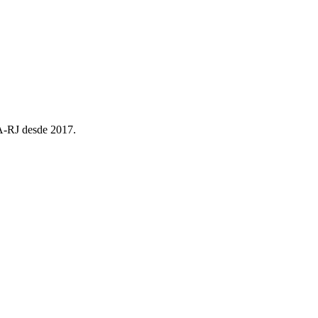
EA-RJ desde 2017.