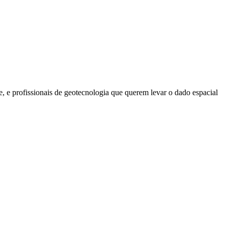
e, e profissionais de geotecnologia que querem levar o dado espacial