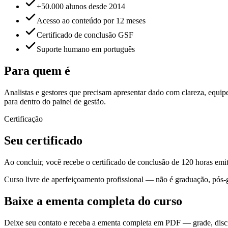
+50.000 alunos desde 2014
Acesso ao conteúdo por 12 meses
Certificado de conclusão GSF
Suporte humano em português
Para quem é
Analistas e gestores que precisam apresentar dado com clareza, equipe
para dentro do painel de gestão.
Certificação
Seu certificado
Ao concluir, você recebe o certificado de conclusão de 120 horas emi
Curso livre de aperfeiçoamento profissional — não é graduação, pós-
Baixe a ementa completa do curso
Deixe seu contato e receba a ementa completa em PDF — grade, discipl