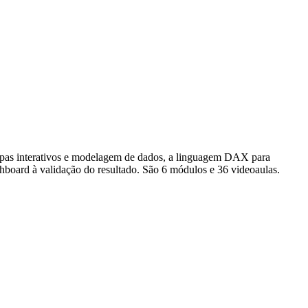
mapas interativos e modelagem de dados, a linguagem DAX para
hboard à validação do resultado. São 6 módulos e 36 videoaulas.