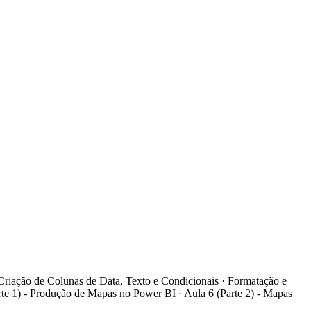
Criação de Colunas de Data, Texto e Condicionais · Formatação e
rte 1) - Produção de Mapas no Power BI · Aula 6 (Parte 2) - Mapas