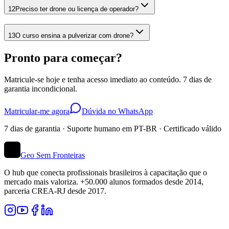
12
Preciso ter drone ou licença de operador?
13
O curso ensina a pulverizar com drone?
Pronto para começar?
Matricule-se hoje e tenha acesso imediato ao conteúdo. 7 dias de
garantia incondicional.
Matricular-me agora
Dúvida no WhatsApp
7 dias de garantia · Suporte humano em PT-BR · Certificado válido
Geo Sem Fronteiras
O hub que conecta profissionais brasileiros à capacitação que o
mercado mais valoriza. +50.000 alunos formados desde 2014,
parceria CREA-RJ desde 2017.