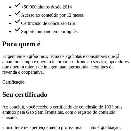
+50.000 alunos desde 2014
Acesso ao conteúdo por 12 meses
Certificado de conclusão GSF
Suporte humano em português
Para quem é
Engenheiros agrônomos, técnicos agrícolas e consultores que já
atuam no campo e querem incorporar o drone ao serviço, operadores
que querem migrar de imagem para agronomia, e equipes de
revenda e cooperativa.
Certificação
Seu certificado
Ao concluir, você recebe o certificado de conclusão de 100 horas
emitido pela Geo Sem Fronteiras, com o registro do conteúdo
cursado.
Curso livre de aperfeiçoamento profissional — não é graduação,