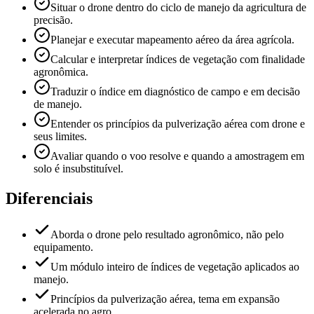
Situar o drone dentro do ciclo de manejo da agricultura de
precisão.
Planejar e executar mapeamento aéreo da área agrícola.
Calcular e interpretar índices de vegetação com finalidade
agronômica.
Traduzir o índice em diagnóstico de campo e em decisão
de manejo.
Entender os princípios da pulverização aérea com drone e
seus limites.
Avaliar quando o voo resolve e quando a amostragem em
solo é insubstituível.
Diferenciais
Aborda o drone pelo resultado agronômico, não pelo
equipamento.
Um módulo inteiro de índices de vegetação aplicados ao
manejo.
Princípios da pulverização aérea, tema em expansão
acelerada no agro.