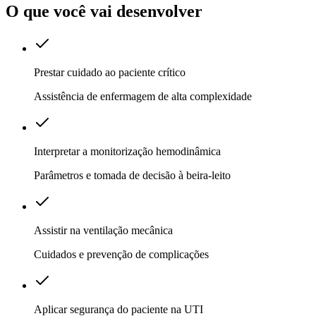
O que você vai desenvolver
Prestar cuidado ao paciente crítico
Assistência de enfermagem de alta complexidade
Interpretar a monitorização hemodinâmica
Parâmetros e tomada de decisão à beira-leito
Assistir na ventilação mecânica
Cuidados e prevenção de complicações
Aplicar segurança do paciente na UTI