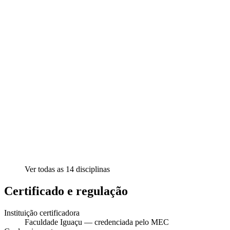
Ver todas as
14
disciplinas
Certificado e regulação
Instituição certificadora
Faculdade Iguaçu — credenciada pelo MEC