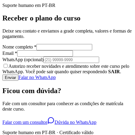
Suporte humano em PT-BR
Receber o plano do curso
Deixe seu contato e enviamos a grade completa, valores e formas de
pagamento.
Nome completo *
Email *
WhatsApp
(opcional)
Autorizo receber novidades e atendimento sobre este curso pelo
WhatsApp. Você pode sair quando quiser respondendo
SAIR
.
Falar no WhatsApp
Enviar
Ficou com dúvida?
Fale com um consultor para conhecer as condições de matrícula
deste curso.
Falar com um consultor
Dúvida no WhatsApp
Suporte humano em PT-BR · Certificado válido