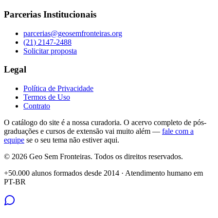
Parcerias Institucionais
parcerias@geosemfronteiras.org
(21) 2147-2488
Solicitar proposta
Legal
Política de Privacidade
Termos de Uso
Contrato
O catálogo do site é a nossa curadoria. O acervo completo de pós-
graduações e cursos de extensão vai muito além —
fale com a
equipe
se o seu tema não estiver aqui.
©
2026
Geo Sem Fronteiras. Todos os direitos reservados.
+50.000 alunos formados desde 2014 · Atendimento humano em
PT-BR