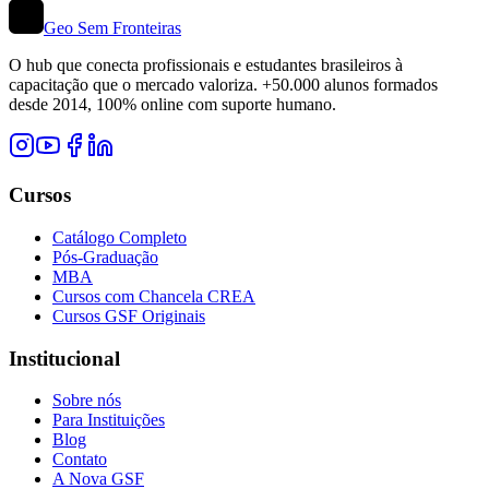
Geo Sem Fronteiras
O hub que conecta profissionais e estudantes brasileiros à
capacitação que o mercado valoriza. +50.000 alunos formados
desde 2014, 100% online com suporte humano.
Cursos
Catálogo Completo
Pós-Graduação
MBA
Cursos com Chancela CREA
Cursos GSF Originais
Institucional
Sobre nós
Para Instituições
Blog
Contato
A Nova GSF