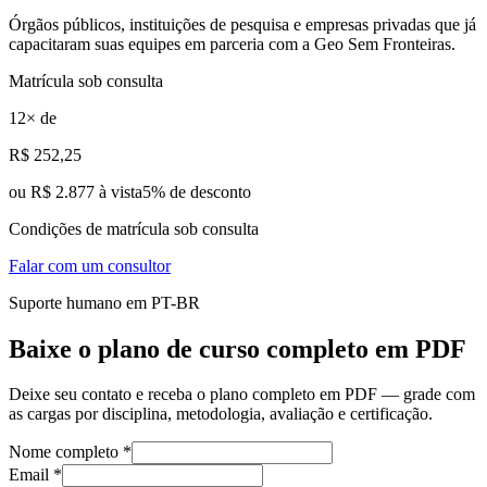
Órgãos públicos, instituições de pesquisa e empresas privadas que já
capacitaram suas equipes em parceria com a Geo Sem Fronteiras.
Matrícula sob consulta
12
× de
R$
252
,25
ou
R$ 2.877 à vista
5
% de desconto
Condições de matrícula sob consulta
Falar com um consultor
Suporte humano em PT-BR
Baixe o plano de curso completo em PDF
Deixe seu contato e receba o plano completo em PDF — grade com
as cargas por disciplina, metodologia, avaliação e certificação.
Nome completo *
Email *