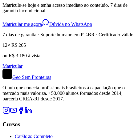
Matricule-se hoje e tenha acesso imediato ao conteúdo. 7 dias de
garantia incondicional.
Matricular-me agora
Dúvida no WhatsApp
7 dias de garantia · Suporte humano em PT-BR · Certificado válido
12× R$ 265
ou R$ 3.180 à vista
Matricular
Geo Sem Fronteiras
O hub que conecta profissionais brasileiros à capacitação que o
mercado mais valoriza. +50.000 alunos formados desde 2014,
parceria CREA-RJ desde 2017.
Cursos
Catálogo Completo