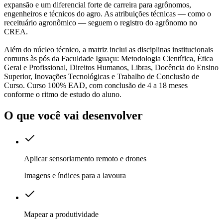
expansão e um diferencial forte de carreira para agrônomos,
engenheiros e técnicos do agro. As atribuições técnicas — como o
receituário agronômico — seguem o registro do agrônomo no
CREA.
Além do núcleo técnico, a matriz inclui as disciplinas institucionais
comuns às pós da Faculdade Iguaçu: Metodologia Científica, Ética
Geral e Profissional, Direitos Humanos, Libras, Docência do Ensino
Superior, Inovações Tecnológicas e Trabalho de Conclusão de
Curso. Curso 100% EAD, com conclusão de 4 a 18 meses
conforme o ritmo de estudo do aluno.
O que você vai desenvolver
Aplicar sensoriamento remoto e drones
Imagens e índices para a lavoura
Mapear a produtividade