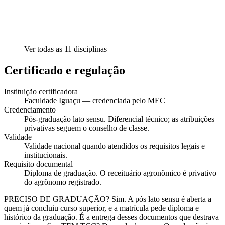
Ver todas as
11
disciplinas
Certificado e regulação
Instituição certificadora
Faculdade Iguaçu — credenciada pelo MEC
Credenciamento
Pós-graduação lato sensu. Diferencial técnico; as atribuições
privativas seguem o conselho de classe.
Validade
Validade nacional quando atendidos os requisitos legais e
institucionais.
Requisito documental
Diploma de graduação. O receituário agronômico é privativo
do agrônomo registrado.
PRECISO DE GRADUAÇÃO? Sim. A pós lato sensu é aberta a
quem já concluiu curso superior, e a matrícula pede diploma e
histórico da graduação. É a entrega desses documentos que destrava