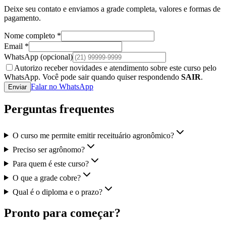
Deixe seu contato e enviamos a grade completa, valores e formas de
pagamento.
Nome completo *
Email *
WhatsApp
(opcional)
Autorizo receber novidades e atendimento sobre este curso pelo
WhatsApp. Você pode sair quando quiser respondendo
SAIR
.
Falar no WhatsApp
Enviar
Perguntas frequentes
O curso me permite emitir receituário agronômico?
Preciso ser agrônomo?
Para quem é este curso?
O que a grade cobre?
Qual é o diploma e o prazo?
Pronto para começar?