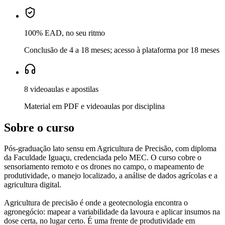
100% EAD, no seu ritmo
Conclusão de 4 a 18 meses; acesso à plataforma por 18 meses
8 videoaulas e apostilas
Material em PDF e videoaulas por disciplina
Sobre o curso
Pós-graduação lato sensu em Agricultura de Precisão, com diploma
da Faculdade Iguaçu, credenciada pelo MEC. O curso cobre o
sensoriamento remoto e os drones no campo, o mapeamento de
produtividade, o manejo localizado, a análise de dados agrícolas e a
agricultura digital.
Agricultura de precisão é onde a geotecnologia encontra o
agronegócio: mapear a variabilidade da lavoura e aplicar insumos na
dose certa, no lugar certo. É uma frente de produtividade em