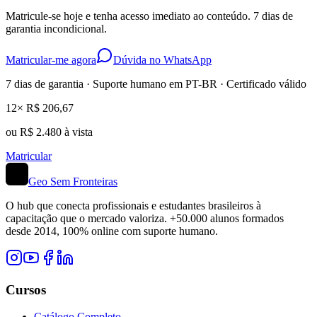
Matricule-se hoje e tenha acesso imediato ao conteúdo. 7 dias de
garantia incondicional.
Matricular-me agora
Dúvida no WhatsApp
7 dias de garantia · Suporte humano em PT-BR · Certificado válido
12× R$ 206,67
ou R$ 2.480 à vista
Matricular
Geo Sem Fronteiras
O hub que conecta profissionais e estudantes brasileiros à
capacitação que o mercado valoriza. +50.000 alunos formados
desde 2014, 100% online com suporte humano.
Cursos
Catálogo Completo