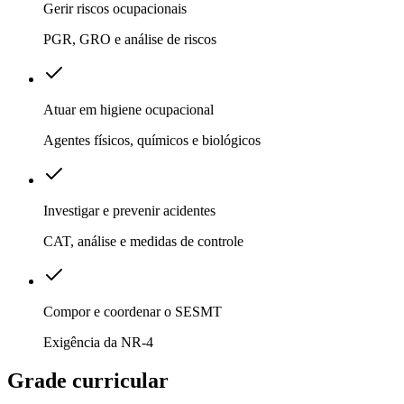
Gerir riscos ocupacionais
PGR, GRO e análise de riscos
Atuar em higiene ocupacional
Agentes físicos, químicos e biológicos
Investigar e prevenir acidentes
CAT, análise e medidas de controle
Compor e coordenar o SESMT
Exigência da NR-4
Grade curricular