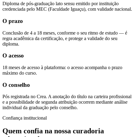
Diploma de pós-graduação lato sensu emitido por instituição
credenciada pelo MEC (Faculdade Iguaçu), com validade nacional.
O prazo
Conclusão de 4 a 18 meses, conforme o seu ritmo de estudo — é
regra acadêmica da certificação, e protege a validade do seu
diploma.
O acesso
18 meses de acesso à plataforma: o acesso acompanha o prazo
máximo do curso.
O conselho
Pós registrada no Crea. A anotação do título na carteira profissional
e a possibilidade de segunda atribuição ocorrem mediante análise
individual da graduação pelo conselho.
Confiança institucional
Quem confia na nossa
curadoria