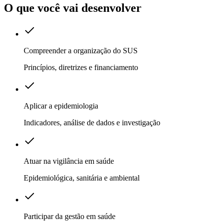
O que você vai desenvolver
Compreender a organização do SUS
Princípios, diretrizes e financiamento
Aplicar a epidemiologia
Indicadores, análise de dados e investigação
Atuar na vigilância em saúde
Epidemiológica, sanitária e ambiental
Participar da gestão em saúde