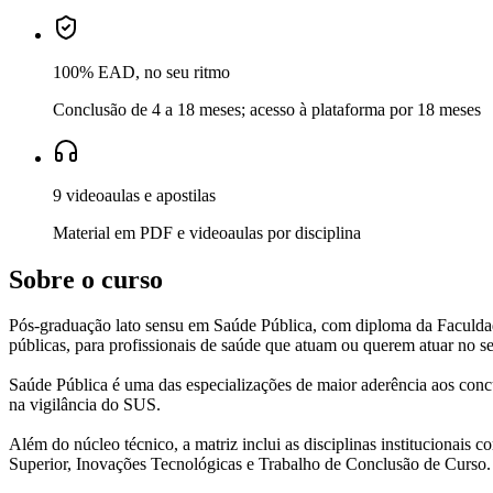
100% EAD, no seu ritmo
Conclusão de 4 a 18 meses; acesso à plataforma por 18 meses
9 videoaulas e apostilas
Material em PDF e videoaulas por disciplina
Sobre o curso
Pós-graduação lato sensu em Saúde Pública, com diploma da Faculdade
públicas, para profissionais de saúde que atuam ou querem atuar no se
Saúde Pública é uma das especializações de maior aderência aos conc
na vigilância do SUS.
Além do núcleo técnico, a matriz inclui as disciplinas institucionais
Superior, Inovações Tecnológicas e Trabalho de Conclusão de Curso