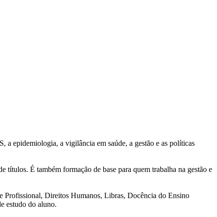
 epidemiologia, a vigilância em saúde, a gestão e as políticas
de títulos. É também formação de base para quem trabalha na gestão e
l e Profissional, Direitos Humanos, Libras, Docência do Ensino
e estudo do aluno.