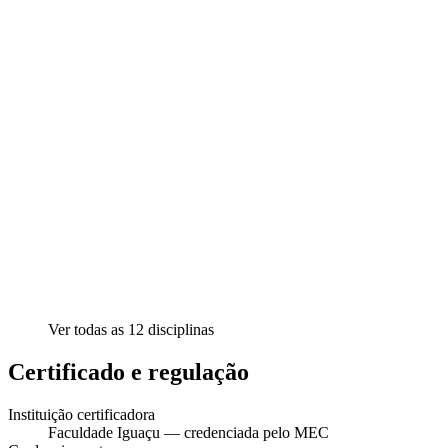
Ver todas as
12
disciplinas
Certificado e regulação
Instituição certificadora
Faculdade Iguaçu — credenciada pelo MEC