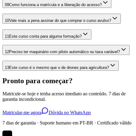
09
Como funciona a matrícula e a liberação do acesso?
10
Vale mais a pena assinar do que comprar o curso avulso?
11
Este curso conta para alguma formação?
12
Preciso ter maquinário com piloto automático ou taxa variável?
13
Este curso é o mesmo que o de drones para agricultura?
Pronto para começar?
Matricule-se hoje e tenha acesso imediato ao conteúdo. 7 dias de
garantia incondicional.
Matricular-me agora
Dúvida no WhatsApp
7 dias de garantia · Suporte humano em PT-BR · Certificado válido