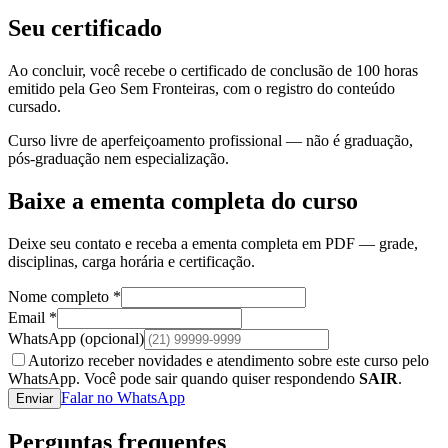
Seu certificado
Ao concluir, você recebe o certificado de conclusão de 100 horas
emitido pela Geo Sem Fronteiras, com o registro do conteúdo
cursado.
Curso livre de aperfeiçoamento profissional — não é graduação,
pós-graduação nem especialização.
Baixe a ementa completa do curso
Deixe seu contato e receba a ementa completa em PDF — grade,
disciplinas, carga horária e certificação.
Nome completo *
Email *
WhatsApp
(opcional)
Autorizo receber novidades e atendimento sobre este curso pelo
WhatsApp. Você pode sair quando quiser respondendo
SAIR
.
Falar no WhatsApp
Enviar
Perguntas frequentes