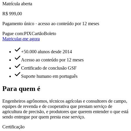
Matrícula aberta
R$ 999,00
Pagamento único · acesso ao conteúdo por 12 meses
Pague com:
PIX
Cartão
Boleto
Matricular-me agora
+50.000 alunos desde 2014
Acesso ao conteúdo por 12 meses
Certificado de conclusão GSF
Suporte humano em português
Para quem é
Engenheiros agrônomos, técnicos agrícolas e consultores de campo,
equipes de revenda e de cooperativa que prestam serviço de
agricultura de precisão, e produtores que querem entender o que está
sendo entregue por quem presta esse serviço.
Certificação