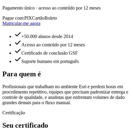
Pagamento único · acesso ao conteúdo por 12 meses
Pague com:
PIX
Cartão
Boleto
Matricular-me agora
+50.000 alunos desde 2014
Acesso ao conteúdo por 12 meses
Certificado de conclusão GSF
Suporte humano em português
Para quem é
Profissionais que trabalham no ambiente Esri e perdem horas em
procedimento repetitivo, equipes que precisam padronizar entrega e
controle de qualidade, e analistas que enfrentam volumes de dado
grandes demais para o fluxo manual.
Certificação
Seu certificado