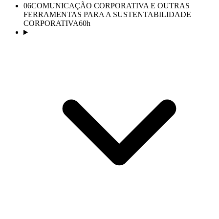
06
COMUNICAÇÃO CORPORATIVA E OUTRAS
FERRAMENTAS PARA A SUSTENTABILIDADE
CORPORATIVA
60
h