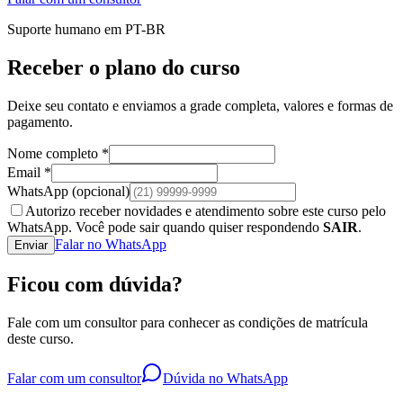
Suporte humano em PT-BR
Receber o plano do curso
Deixe seu contato e enviamos a grade completa, valores e formas de
pagamento.
Nome completo *
Email *
WhatsApp
(opcional)
Autorizo receber novidades e atendimento sobre este curso pelo
WhatsApp. Você pode sair quando quiser respondendo
SAIR
.
Falar no WhatsApp
Enviar
Ficou com dúvida?
Fale com um consultor para conhecer as condições de matrícula
deste curso.
Falar com um consultor
Dúvida no WhatsApp