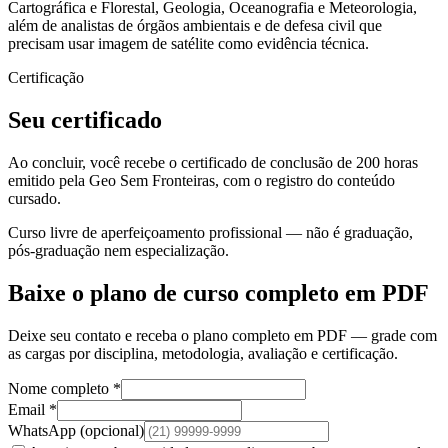
Cartográfica e Florestal, Geologia, Oceanografia e Meteorologia,
além de analistas de órgãos ambientais e de defesa civil que
precisam usar imagem de satélite como evidência técnica.
Certificação
Seu certificado
Ao concluir, você recebe o certificado de conclusão de 200 horas
emitido pela Geo Sem Fronteiras, com o registro do conteúdo
cursado.
Curso livre de aperfeiçoamento profissional — não é graduação,
pós-graduação nem especialização.
Baixe o plano de curso completo em PDF
Deixe seu contato e receba o plano completo em PDF — grade com
as cargas por disciplina, metodologia, avaliação e certificação.
Nome completo *
Email *
WhatsApp
(opcional)