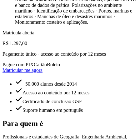
e banco de dados de prática. Polarizações no ambiente
marítimo · Identificação de embarcações · Portos, marinas e
estaleiros · Manchas de óleo e desastres marinhos ·
Monitoramento costeiro e aplicações.
Matrícula aberta
R$ 1.297,00
Pagamento único · acesso ao conteúdo por 12 meses
Pague com:
PIX
Cartão
Boleto
Matricular-me agora
+50.000 alunos desde 2014
Acesso ao conteúdo por 12 meses
Certificado de conclusão GSF
Suporte humano em português
Para quem é
Profissionais e estudantes de Geografia, Engenharia Ambiental,