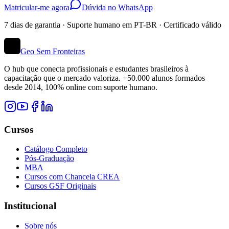
Matricular-me agora
Dúvida no WhatsApp
7 dias de garantia · Suporte humano em PT-BR · Certificado válido
Geo Sem Fronteiras
O hub que conecta profissionais e estudantes brasileiros à
capacitação que o mercado valoriza. +50.000 alunos formados
desde 2014, 100% online com suporte humano.
Cursos
Catálogo Completo
Pós-Graduação
MBA
Cursos com Chancela CREA
Cursos GSF Originais
Institucional
Sobre nós