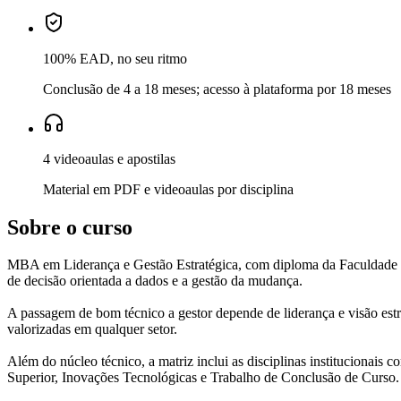
100% EAD, no seu ritmo
Conclusão de 4 a 18 meses; acesso à plataforma por 18 meses
4 videoaulas e apostilas
Material em PDF e videoaulas por disciplina
Sobre o curso
MBA em Liderança e Gestão Estratégica, com diploma da Faculdade Igu
de decisão orientada a dados e a gestão da mudança.
A passagem de bom técnico a gestor depende de liderança e visão estr
valorizadas em qualquer setor.
Além do núcleo técnico, a matriz inclui as disciplinas institucionais
Superior, Inovações Tecnológicas e Trabalho de Conclusão de Curso