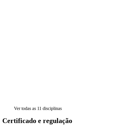
Ver todas as
11
disciplinas
Certificado e regulação