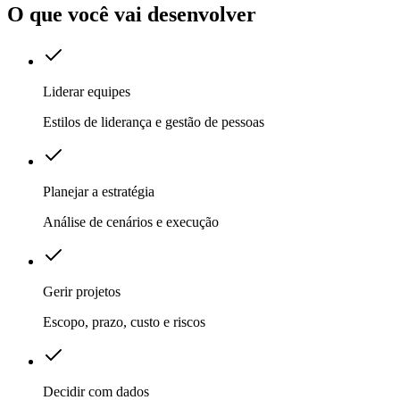
O que você vai desenvolver
Liderar equipes
Estilos de liderança e gestão de pessoas
Planejar a estratégia
Análise de cenários e execução
Gerir projetos
Escopo, prazo, custo e riscos
Decidir com dados