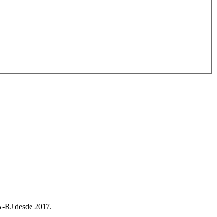
EA-RJ desde 2017.