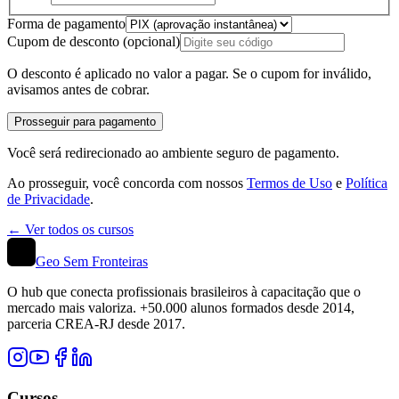
Forma de pagamento
Cupom de desconto
(opcional)
O desconto é aplicado no valor a pagar. Se o cupom for inválido,
avisamos antes de cobrar.
Prosseguir para pagamento
Você será redirecionado ao ambiente seguro de pagamento.
Ao prosseguir, você concorda com nossos
Termos de Uso
e
Política
de Privacidade
.
← Ver todos os cursos
Geo Sem Fronteiras
O hub que conecta profissionais brasileiros à capacitação que o
mercado mais valoriza. +50.000 alunos formados desde 2014,
parceria CREA-RJ desde 2017.
Cursos