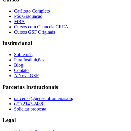
Catálogo Completo
Pós-Graduação
MBA
Cursos com Chancela CREA
Cursos GSF Originais
Institucional
Sobre nós
Para Instituições
Blog
Contato
A Nova GSF
Parcerias Institucionais
parcerias@geosemfronteiras.org
(21) 2147-2488
Solicitar proposta
Legal