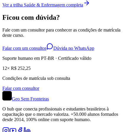
Ver a trilha
Saúde & Enfermagem
completa
Ficou com dúvida?
Fale com um consultor para conhecer as condições de matrícula
deste curso.
Falar com um consultor
Dúvida no WhatsApp
Suporte humano em PT-BR · Certificado válido
12× R$ 252,25
Condições de matrícula sob consulta
Falar com consultor
Geo Sem Fronteiras
O hub que conecta profissionais e estudantes brasileiros à
capacitação que o mercado valoriza. +50.000 alunos formados
desde 2014, 100% online com suporte humano.