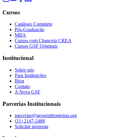
Cursos
Catálogo Completo
Pós-Graduação
MBA
Cursos com Chancela CREA
Cursos GSF Originais
Institucional
Sobre nós
Para Instituições
Blog
Contato
A Nova GSF
Parcerias Institucionais
parcerias@geosemfronteiras.org
(21) 2147-2488
Solicitar proposta