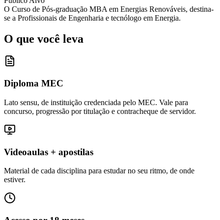
Público Alvo
O Curso de Pós-graduação MBA em Energias Renováveis, destina-
se a Profissionais de Engenharia e tecnólogo em Energia.
O que você leva
Diploma MEC
Lato sensu, de instituição credenciada pelo MEC. Vale para
concurso, progressão por titulação e contracheque de servidor.
Videoaulas + apostilas
Material de cada disciplina para estudar no seu ritmo, de onde
estiver.