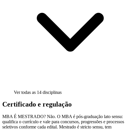
Ver todas as
14
disciplinas
Certificado e regulação
MBA É MESTRADO? Não. O MBA é pós-graduação lato sensu:
qualifica o currículo e vale para concursos, progressões e processos
seletivos conforme cada edital. Mestrado é stricto sensu, tem