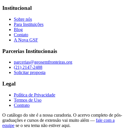
Institucional
Sobre nós
Para Instituições
Blog
Contato
A Nova GSF
Parcerias Institucionais
parcerias@geosemfronteiras.org
(21) 2147-2488
Solicitar proposta
Legal
Política de Privacidade
Termos de Uso
Contrato
O catálogo do site é a nossa curadoria. O acervo completo de pós-
graduações e cursos de extensão vai muito além —
fale com a
equipe
se o seu tema não estiver aqui.