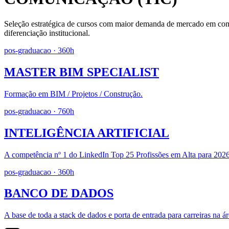
Seleção estratégica de cursos com maior demanda de mercado em
com
diferenciação institucional.
pos-graduacao
· 360h
MASTER BIM SPECIALIST
Formação em BIM / Projetos / Construção.
pos-graduacao
· 760h
INTELIGÊNCIA ARTIFICIAL
A competência nº 1 do LinkedIn Top 25 Profissões em Alta para 2026
pos-graduacao
· 360h
BANCO DE DADOS
A base de toda a stack de dados e porta de entrada para carreiras na ár