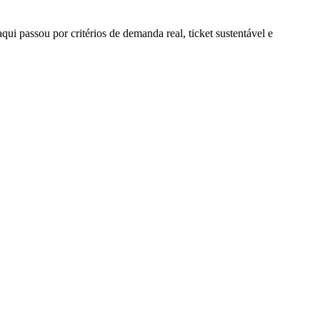
qui passou por critérios de demanda real, ticket sustentável e