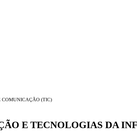
 COMUNICAÇÃO (TIC)
ÃO E TECNOLOGIAS DA IN