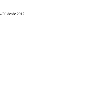
EA-RJ desde 2017.