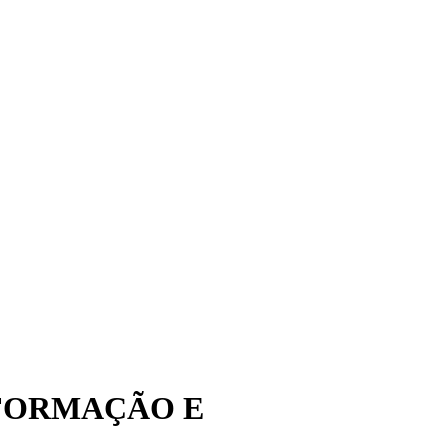
FORMAÇÃO E