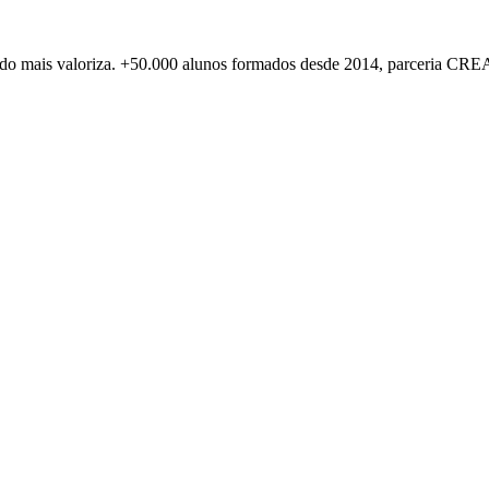
rcado mais valoriza. +50.000 alunos formados desde 2014, parceria CR