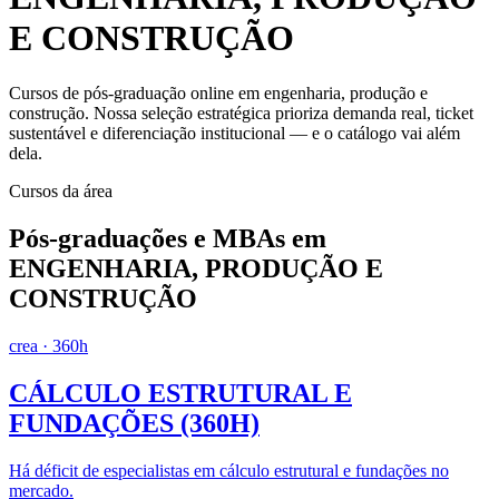
E CONSTRUÇÃO
Cursos de pós-graduação online em
engenharia, produção e
construção
. Nossa seleção estratégica prioriza demanda real, ticket
sustentável e diferenciação institucional — e o catálogo vai além
dela.
Cursos da área
Pós-graduações e MBAs em
ENGENHARIA, PRODUÇÃO E
CONSTRUÇÃO
crea
· 360h
CÁLCULO ESTRUTURAL E
FUNDAÇÕES (360H)
Há déficit de especialistas em cálculo estrutural e fundações no
mercado.