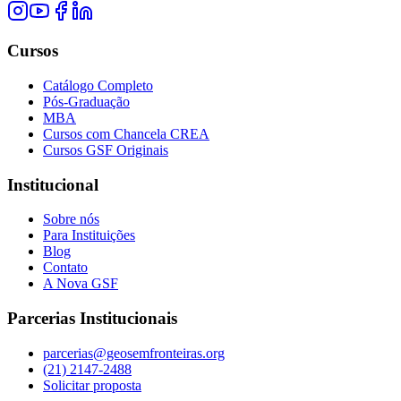
Cursos
Catálogo Completo
Pós-Graduação
MBA
Cursos com Chancela CREA
Cursos GSF Originais
Institucional
Sobre nós
Para Instituições
Blog
Contato
A Nova GSF
Parcerias Institucionais
parcerias@geosemfronteiras.org
(21) 2147-2488
Solicitar proposta