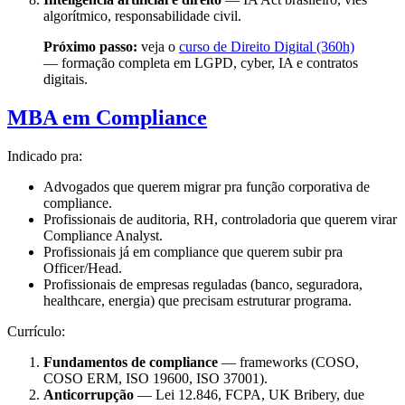
algorítmico, responsabilidade civil.
Próximo passo:
veja o
curso de Direito Digital (360h)
— formação completa em LGPD, cyber, IA e contratos
digitais.
MBA em Compliance
Indicado pra:
Advogados que querem migrar pra função corporativa de
compliance.
Profissionais de auditoria, RH, controladoria que querem virar
Compliance Analyst.
Profissionais já em compliance que querem subir pra
Officer/Head.
Profissionais de empresas reguladas (banco, seguradora,
healthcare, energia) que precisam estruturar programa.
Currículo:
Fundamentos de compliance
— frameworks (COSO,
COSO ERM, ISO 19600, ISO 37001).
Anticorrupção
— Lei 12.846, FCPA, UK Bribery, due