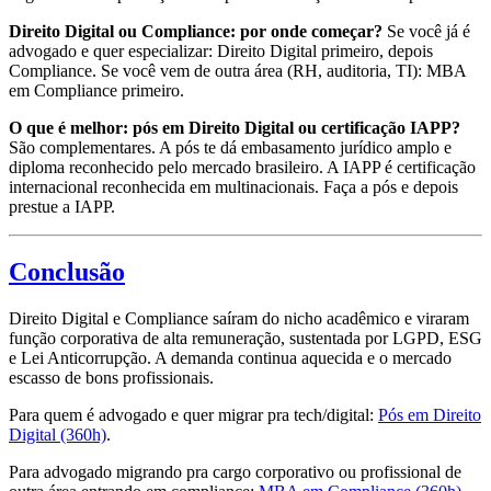
Direito Digital ou Compliance: por onde começar?
Se você já é
advogado e quer especializar: Direito Digital primeiro, depois
Compliance. Se você vem de outra área (RH, auditoria, TI): MBA
em Compliance primeiro.
O que é melhor: pós em Direito Digital ou certificação IAPP?
São complementares. A pós te dá embasamento jurídico amplo e
diploma reconhecido pelo mercado brasileiro. A IAPP é certificação
internacional reconhecida em multinacionais. Faça a pós e depois
prestue a IAPP.
Conclusão
Direito Digital e Compliance saíram do nicho acadêmico e viraram
função corporativa de alta remuneração, sustentada por LGPD, ESG
e Lei Anticorrupção. A demanda continua aquecida e o mercado
escasso de bons profissionais.
Para quem é advogado e quer migrar pra tech/digital:
Pós em Direito
Digital (360h)
.
Para advogado migrando pra cargo corporativo ou profissional de